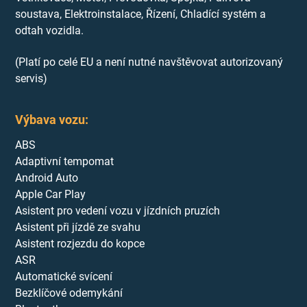
soustava, Elektroinstalace, Řízení, Chladící systém a
odtah vozidla.
(Platí po celé EU a není nutné navštěvovat autorizovaný
servis)
Výbava vozu:
ABS
Adaptivní tempomat
Android Auto
Apple Car Play
Asistent pro vedení vozu v jízdních pruzích
Asistent při jízdě ze svahu
Asistent rozjezdu do kopce
ASR
Automatické svícení
Bezklíčové odemykání